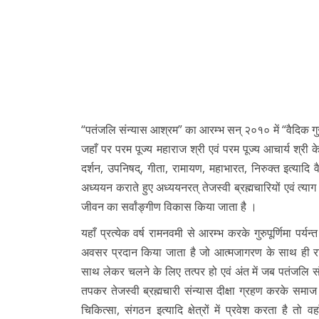
“पतंजलि संन्यास आश्रम” का आरम्भ सन् २०१० में “वैदिक गु
जहाँ पर परम पूज्य महाराज श्री एवं परम पूज्य आचार्य श्री के
दर्शन, उपनिषद्, गीता, रामायण, महाभारत, निरुक्त इत्यादि
अध्ययन कराते हुए अध्ययनरत् तेजस्वी ब्रह्मचारियों एवं त्याग 
जीवन का सर्वांङ्गीण विकास किया जाता है ।
यहाँ प्रत्येक वर्ष रामनवमी से आरम्भ करके गुरुपूर्णिमा पर्यन
अवसर प्रदान किया जाता है जो आत्मजागरण के साथ ही र
साथ लेकर चलने के लिए तत्पर हो एवं अंत में जब पतंजलि सं
तपकर तेजस्वी ब्रह्मचारी संन्यास दीक्षा ग्रहण करके समाज क
चिकित्सा, संगठन इत्यादि क्षेत्रों में प्रवेश करता है तो 