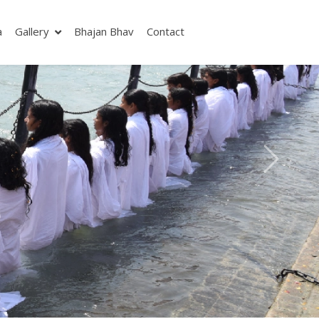
a
Gallery
Bhajan Bhav
Contact
Next