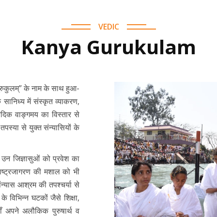
VEDIC
Kanya Gurukulam
रुकुलम्” के नाम के साथ हुआ-
 सानिध्य में संस्कृत व्याकरण,
 वैदिक वाङ्गमय का विस्तार से
तपस्या से युक्त संन्यासियों के
्त उन जिज्ञासुओं को प्रवेश का
ाष्ट्रजागरण की मशाल को भी
न्यास आश्रम की तपश्चर्या से
े विभिन्न घटकों जैसे शिक्षा,
वहाँ अपने अलौकिक पुरुषार्थ व