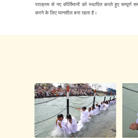
पराक्रम से नए कीर्तिमानों को स्थापित करते हुए सम्पूर्ण
करने के लिए यत्नशील बना रहता है।