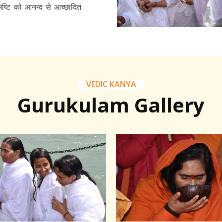
 समष्टि को आनन्द से आच्छादित
VEDIC KANYA
Gurukulam Gallery