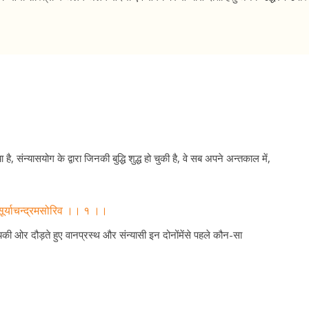
 है, संन्यासयोग के द्वारा जिनकी बुद्धि शुद्ध हो चुकी है, वे सब अपने अन्तकाल में,
् सूर्याचन्द्रमसोरिव ।। १ ।।
यकी ओर दौड़ते हुए वानप्रस्थ और संन्यासी इन दोनोंमेंसे पहले कौन-सा