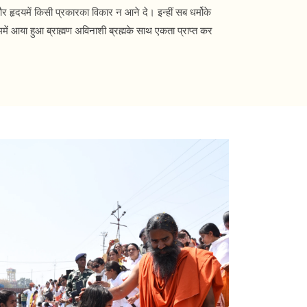
र हृदयमें किसी प्रकारका विकार न आने दे। इन्हीं सब धर्मोके
में आया हुआ ब्राह्मण अविनाशी ब्रह्मके साथ एकता प्राप्त कर