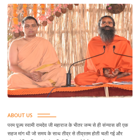
ABOUT US
परम पूज्य स्वामी रामदेव जी महाराज के भीतर जन्म से ही संन्यास की एक
सहज मांग थी जो समय के साथ तीव्र से तीव्रतम होती चली गई और