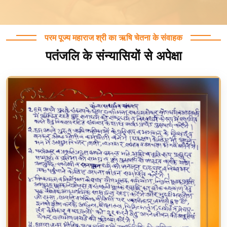
परम पूज्य महाराज श्री का ऋषि चेतना के संवाहक
पतंजलि के संन्यासियों से अपेक्षा