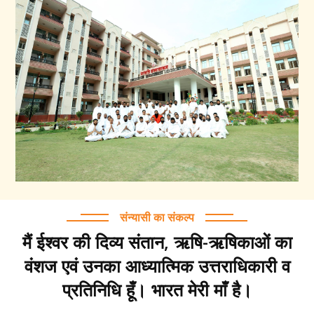
संन्यासी का संकल्प
मैं ईश्वर की दिव्य संतान, ऋषि-ऋषिकाओं का
वंशज एवं उनका आध्यात्मिक उत्तराधिकारी व
प्रतिनिधि हूँ। भारत मेरी माँ है।