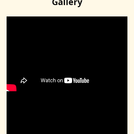
Gallery