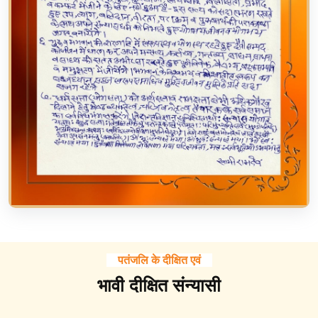
पतंजलि के दीक्षित एवं
भावी दीक्षित संन्यासी