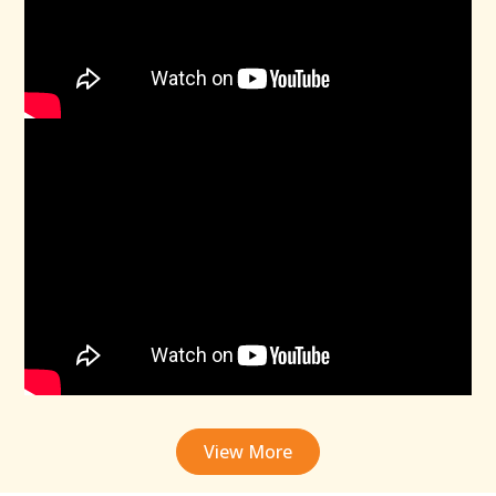
View More