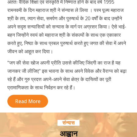
अंततः वैदिक शिक्षा एवं संस्कृति में निष्णात होने के बाद वर्ष 1995
रामनवमी के दिन महाराज श्री ने संन्यास ले लिया । परम पूज्य महाराज
श्री के तप, त्याग सेवा, समर्पण और पुरुषार्थ के 20 वर्षों के बाद उन्होंने
अपने सदृश सन्यासियों को सन्यास के मार्ग पर अग्रसर किया। ऐसे भाई-
बहन जिन्होंने स्वयं को महाराज श्री के संकल्पों के साथ एक एकाकार
करते हुए, निष्ठा के साथ प्रबल पुरुषार्थ करते हुए जगत की सेवा में अपने
जीवन को आहूत कर दिया।
"जग की सेवा खोज अपनी प्रीति उससे कीजिए जिंदगी का राज है यह
जानकर जी लीजिए" इस भावना के साथ अपने विवेक और वैराग्य को बढ़ा
रहे हैं और गुरु प्रदत्त अपने-अपने सेवा क्षेत्र के दायित्वों का पूरी
प्रामाणिकता के साथ निर्वहन कर रहे हैं।
Read More
संन्यास
आह्वान