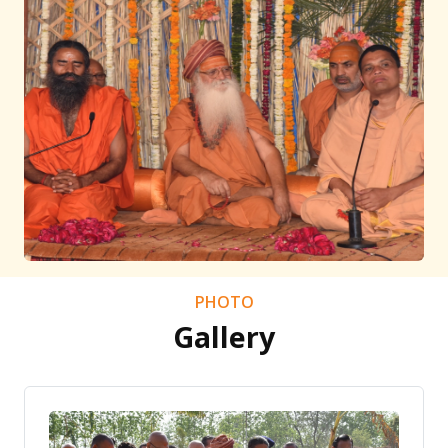
PHOTO
Gallery