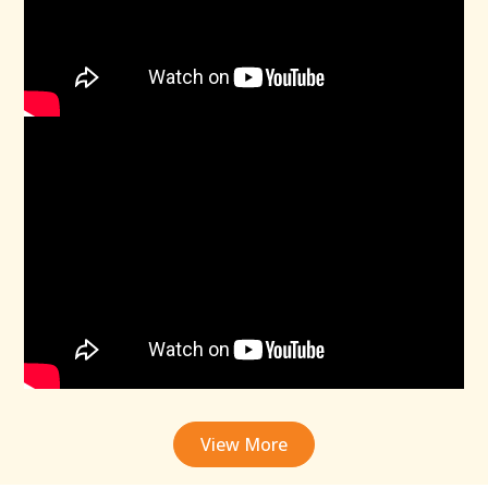
View More