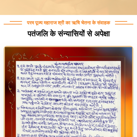
परम पूज्य महाराज श्री का ऋषि चेतना के संवाहक
पतंजलि के संन्यासियों से अपेक्षा