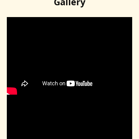
Gallery