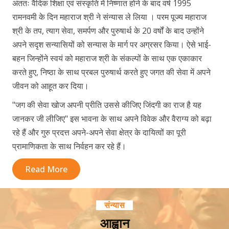
अंततः वैदिक शिक्षा एवं संस्कृति में निष्णात होने के बाद वर्ष 1995
रामनवमी के दिन महाराज श्री ने संन्यास ले लिया । परम पूज्य महाराज
श्री के तप, त्याग सेवा, समर्पण और पुरुषार्थ के 20 वर्षों के बाद उन्होंने
अपने सदृश सन्यासियों को सन्यास के मार्ग पर अग्रसर किया। ऐसे भाई-
बहन जिन्होंने स्वयं को महाराज श्री के संकल्पों के साथ एक एकाकार
करते हुए, निष्ठा के साथ प्रबल पुरुषार्थ करते हुए जगत की सेवा में अपने
जीवन को आहूत कर दिया।
"जग की सेवा खोज अपनी प्रीति उससे कीजिए जिंदगी का राज है यह
जानकर जी लीजिए" इस भावना के साथ अपने विवेक और वैराग्य को बढ़ा
रहे हैं और गुरु प्रदत्त अपने-अपने सेवा क्षेत्र के दायित्वों का पूरी
प्रामाणिकता के साथ निर्वहन कर रहे हैं।
Read More
संन्यास
आह्वान