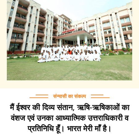
संन्यासी का संकल्प
मैं ईश्वर की दिव्य संतान, ऋषि-ऋषिकाओं का
वंशज एवं उनका आध्यात्मिक उत्तराधिकारी व
प्रतिनिधि हूँ। भारत मेरी माँ है।