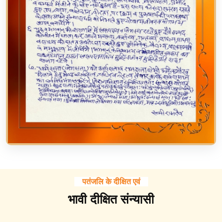
पतंजलि के दीक्षित एवं
भावी दीक्षित संन्यासी