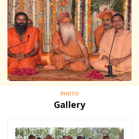
PHOTO
Gallery