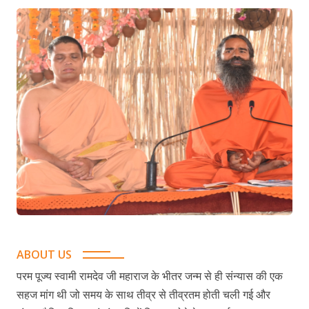
ABOUT US
परम पूज्य स्वामी रामदेव जी महाराज के भीतर जन्म से ही संन्यास की एक
सहज मांग थी जो समय के साथ तीव्र से तीव्रतम होती चली गई और