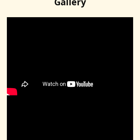
Gallery