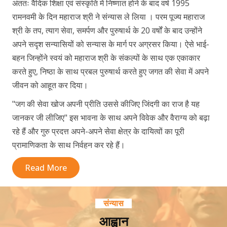
अंततः वैदिक शिक्षा एवं संस्कृति में निष्णात होने के बाद वर्ष 1995
रामनवमी के दिन महाराज श्री ने संन्यास ले लिया । परम पूज्य महाराज
श्री के तप, त्याग सेवा, समर्पण और पुरुषार्थ के 20 वर्षों के बाद उन्होंने
अपने सदृश सन्यासियों को सन्यास के मार्ग पर अग्रसर किया। ऐसे भाई-
बहन जिन्होंने स्वयं को महाराज श्री के संकल्पों के साथ एक एकाकार
करते हुए, निष्ठा के साथ प्रबल पुरुषार्थ करते हुए जगत की सेवा में अपने
जीवन को आहूत कर दिया।
"जग की सेवा खोज अपनी प्रीति उससे कीजिए जिंदगी का राज है यह
जानकर जी लीजिए" इस भावना के साथ अपने विवेक और वैराग्य को बढ़ा
रहे हैं और गुरु प्रदत्त अपने-अपने सेवा क्षेत्र के दायित्वों का पूरी
प्रामाणिकता के साथ निर्वहन कर रहे हैं।
Read More
संन्यास
आह्वान