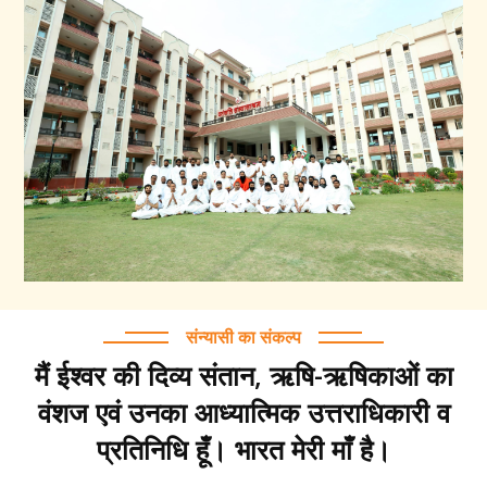
संन्यासी का संकल्प
मैं ईश्वर की दिव्य संतान, ऋषि-ऋषिकाओं का
वंशज एवं उनका आध्यात्मिक उत्तराधिकारी व
प्रतिनिधि हूँ। भारत मेरी माँ है।