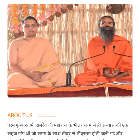
ABOUT US
परम पूज्य स्वामी रामदेव जी महाराज के भीतर जन्म से ही संन्यास की एक
सहज मांग थी जो समय के साथ तीव्र से तीव्रतम होती चली गई और