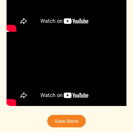
View More