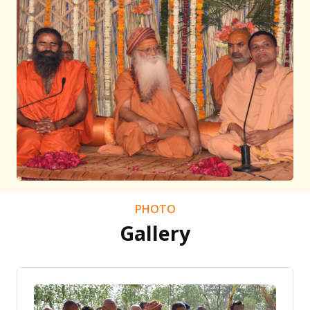
PHOTO
Gallery