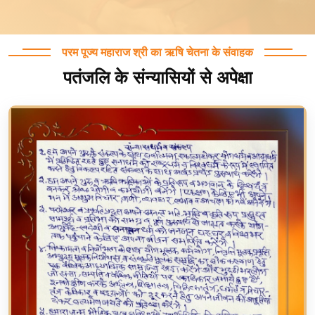
परम पूज्य महाराज श्री का ऋषि चेतना के संवाहक
पतंजलि के संन्यासियों से अपेक्षा