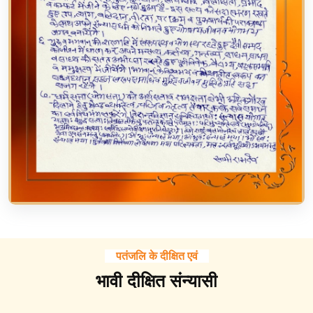
पतंजलि के दीक्षित एवं
भावी दीक्षित संन्यासी