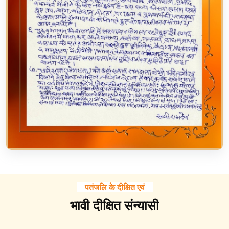
पतंजलि के दीक्षित एवं
भावी दीक्षित संन्यासी