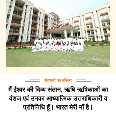
संन्यासी का संकल्प
मैं ईश्वर की दिव्य संतान, ऋषि-ऋषिकाओं का
वंशज एवं उनका आध्यात्मिक उत्तराधिकारी व
प्रतिनिधि हूँ। भारत मेरी माँ है।