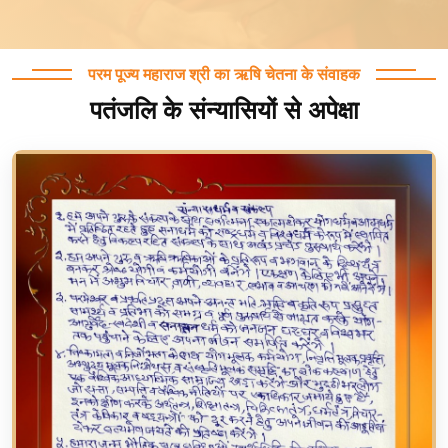
परम पूज्य महाराज श्री का ऋषि चेतना के संवाहक
पतंजलि के संन्यासियों से अपेक्षा