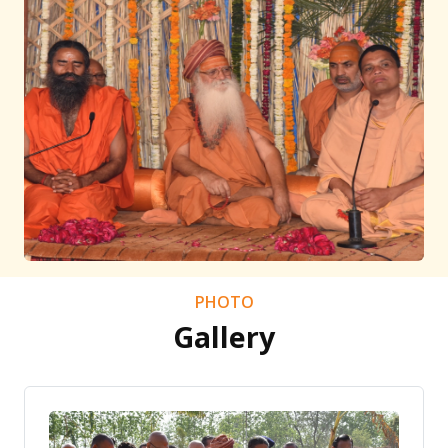
PHOTO
Gallery