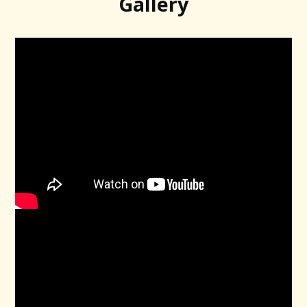
Gallery