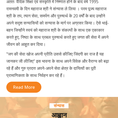
अंततः वैदिक शिक्षा एवं संस्कृति में निष्णात होने के बाद वर्ष 1995
रामनवमी के दिन महाराज श्री ने संन्यास ले लिया । परम पूज्य महाराज
श्री के तप, त्याग सेवा, समर्पण और पुरुषार्थ के 20 वर्षों के बाद उन्होंने
अपने सदृश सन्यासियों को सन्यास के मार्ग पर अग्रसर किया। ऐसे भाई-
बहन जिन्होंने स्वयं को महाराज श्री के संकल्पों के साथ एक एकाकार
करते हुए, निष्ठा के साथ प्रबल पुरुषार्थ करते हुए जगत की सेवा में अपने
जीवन को आहूत कर दिया।
"जग की सेवा खोज अपनी प्रीति उससे कीजिए जिंदगी का राज है यह
जानकर जी लीजिए" इस भावना के साथ अपने विवेक और वैराग्य को बढ़ा
रहे हैं और गुरु प्रदत्त अपने-अपने सेवा क्षेत्र के दायित्वों का पूरी
प्रामाणिकता के साथ निर्वहन कर रहे हैं।
Read More
संन्यास
आह्वान