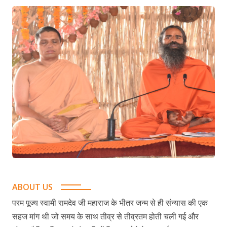
ABOUT US
परम पूज्य स्वामी रामदेव जी महाराज के भीतर जन्म से ही संन्यास की एक
सहज मांग थी जो समय के साथ तीव्र से तीव्रतम होती चली गई और