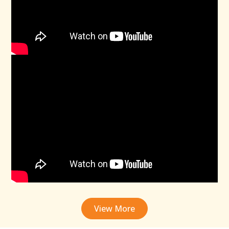
View More