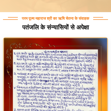
परम पूज्य महाराज श्री का ऋषि चेतना के संवाहक
पतंजलि के संन्यासियों से अपेक्षा