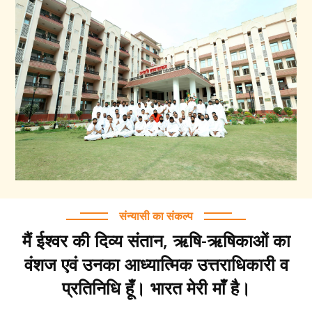
संन्यासी का संकल्प
मैं ईश्वर की दिव्य संतान, ऋषि-ऋषिकाओं का
वंशज एवं उनका आध्यात्मिक उत्तराधिकारी व
प्रतिनिधि हूँ। भारत मेरी माँ है।