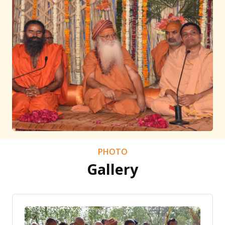
PHOTO
Gallery