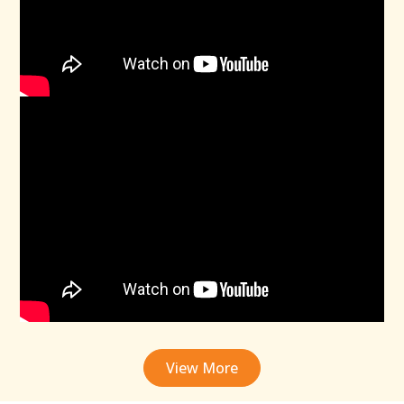
View More