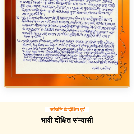
पतंजलि के दीक्षित एवं
भावी दीक्षित संन्यासी