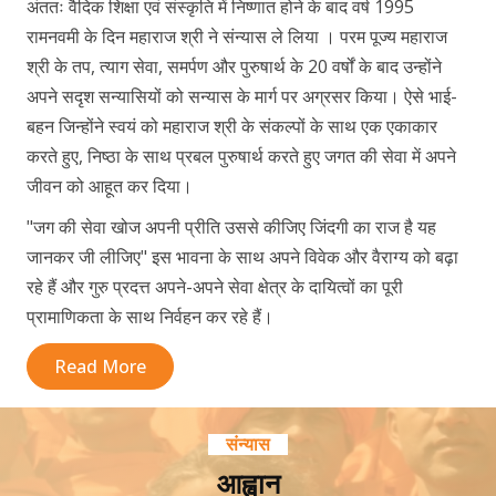
अंततः वैदिक शिक्षा एवं संस्कृति में निष्णात होने के बाद वर्ष 1995
रामनवमी के दिन महाराज श्री ने संन्यास ले लिया । परम पूज्य महाराज
श्री के तप, त्याग सेवा, समर्पण और पुरुषार्थ के 20 वर्षों के बाद उन्होंने
अपने सदृश सन्यासियों को सन्यास के मार्ग पर अग्रसर किया। ऐसे भाई-
बहन जिन्होंने स्वयं को महाराज श्री के संकल्पों के साथ एक एकाकार
करते हुए, निष्ठा के साथ प्रबल पुरुषार्थ करते हुए जगत की सेवा में अपने
जीवन को आहूत कर दिया।
"जग की सेवा खोज अपनी प्रीति उससे कीजिए जिंदगी का राज है यह
जानकर जी लीजिए" इस भावना के साथ अपने विवेक और वैराग्य को बढ़ा
रहे हैं और गुरु प्रदत्त अपने-अपने सेवा क्षेत्र के दायित्वों का पूरी
प्रामाणिकता के साथ निर्वहन कर रहे हैं।
Read More
संन्यास
आह्वान