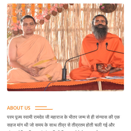
ABOUT US
परम पूज्य स्वामी रामदेव जी महाराज के भीतर जन्म से ही संन्यास की एक
सहज मांग थी जो समय के साथ तीव्र से तीव्रतम होती चली गई और