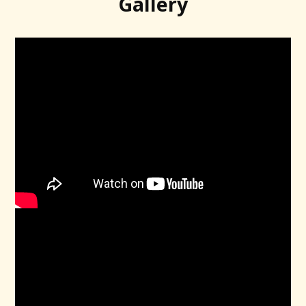
Gallery