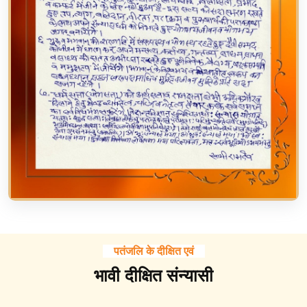
पतंजलि के दीक्षित एवं
भावी दीक्षित संन्यासी