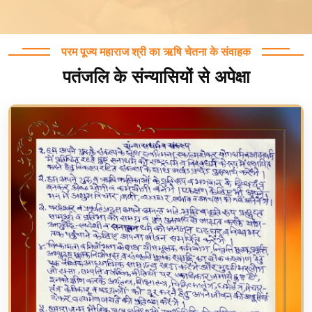
परम पूज्य महाराज श्री का ऋषि चेतना के संवाहक
पतंजलि के संन्यासियों से अपेक्षा