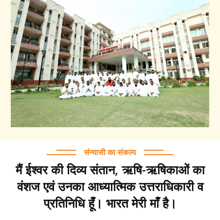
संन्यासी का संकल्प
मैं ईश्वर की दिव्य संतान, ऋषि-ऋषिकाओं का
वंशज एवं उनका आध्यात्मिक उत्तराधिकारी व
प्रतिनिधि हूँ। भारत मेरी माँ है।