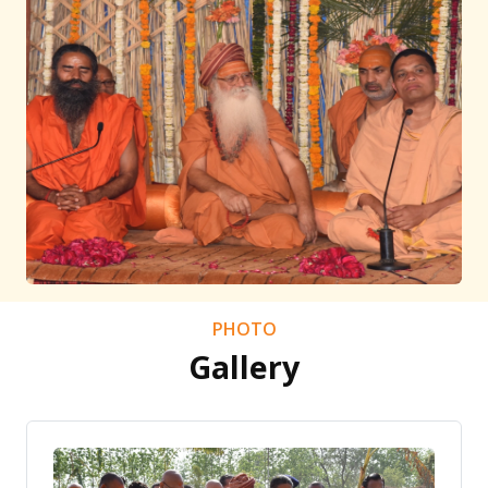
PHOTO
Gallery