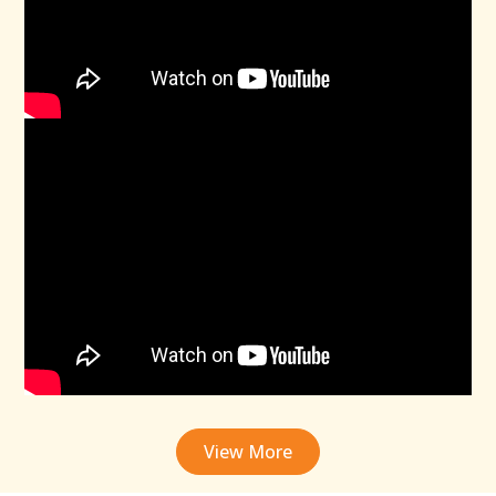
View More