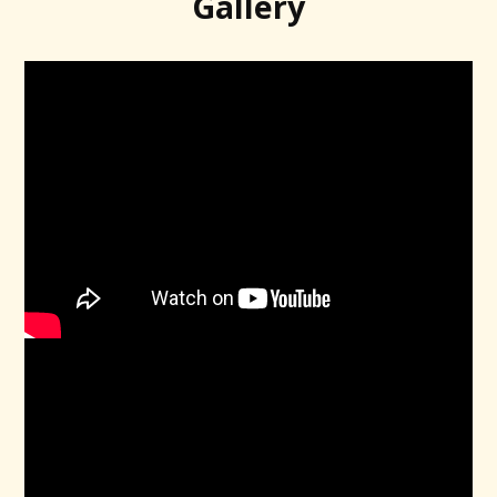
Gallery