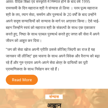
अंततः वैदिक शिक्षा एवं संस्कृति में निष्णात होने के बाद वर्ष 1995
रामनवमी के दिन महाराज श्री ने संन्यास ले लिया । परम पूज्य महाराज
श्री के तप, त्याग सेवा, समर्पण और पुरुषार्थ के 20 वर्षों के बाद उन्होंने
अपने सदृश सन्यासियों को सन्यास के मार्ग पर अग्रसर किया। ऐसे भाई-
बहन जिन्होंने स्वयं को महाराज श्री के संकल्पों के साथ एक एकाकार
करते हुए, निष्ठा के साथ प्रबल पुरुषार्थ करते हुए जगत की सेवा में अपने
जीवन को आहूत कर दिया।
"जग की सेवा खोज अपनी प्रीति उससे कीजिए जिंदगी का राज है यह
जानकर जी लीजिए" इस भावना के साथ अपने विवेक और वैराग्य को बढ़ा
रहे हैं और गुरु प्रदत्त अपने-अपने सेवा क्षेत्र के दायित्वों का पूरी
प्रामाणिकता के साथ निर्वहन कर रहे हैं।
Read More
संन्यास
आह्वान