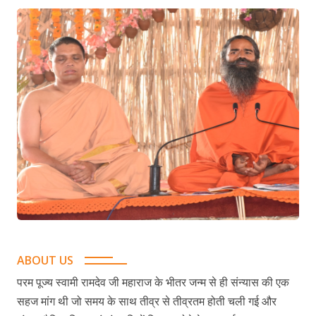
ABOUT US
परम पूज्य स्वामी रामदेव जी महाराज के भीतर जन्म से ही संन्यास की एक
सहज मांग थी जो समय के साथ तीव्र से तीव्रतम होती चली गई और