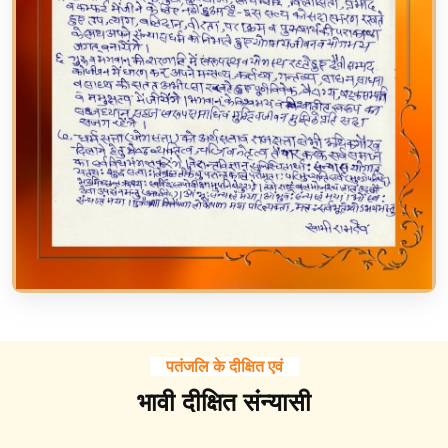
पतंजलि के दीक्षित एवं
भावी दीक्षित संन्यासी