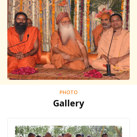
PHOTO
Gallery