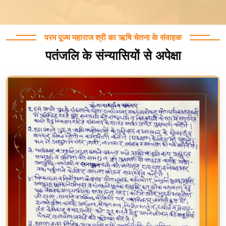
परम पूज्य महाराज श्री का ऋषि चेतना के संवाहक
पतंजलि के संन्यासियों से अपेक्षा