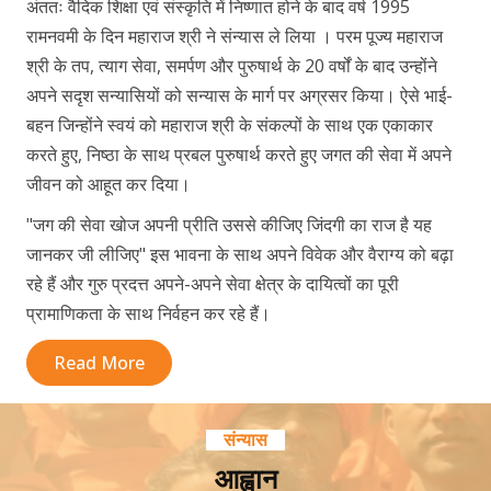
अंततः वैदिक शिक्षा एवं संस्कृति में निष्णात होने के बाद वर्ष 1995
रामनवमी के दिन महाराज श्री ने संन्यास ले लिया । परम पूज्य महाराज
श्री के तप, त्याग सेवा, समर्पण और पुरुषार्थ के 20 वर्षों के बाद उन्होंने
अपने सदृश सन्यासियों को सन्यास के मार्ग पर अग्रसर किया। ऐसे भाई-
बहन जिन्होंने स्वयं को महाराज श्री के संकल्पों के साथ एक एकाकार
करते हुए, निष्ठा के साथ प्रबल पुरुषार्थ करते हुए जगत की सेवा में अपने
जीवन को आहूत कर दिया।
"जग की सेवा खोज अपनी प्रीति उससे कीजिए जिंदगी का राज है यह
जानकर जी लीजिए" इस भावना के साथ अपने विवेक और वैराग्य को बढ़ा
रहे हैं और गुरु प्रदत्त अपने-अपने सेवा क्षेत्र के दायित्वों का पूरी
प्रामाणिकता के साथ निर्वहन कर रहे हैं।
Read More
संन्यास
आह्वान