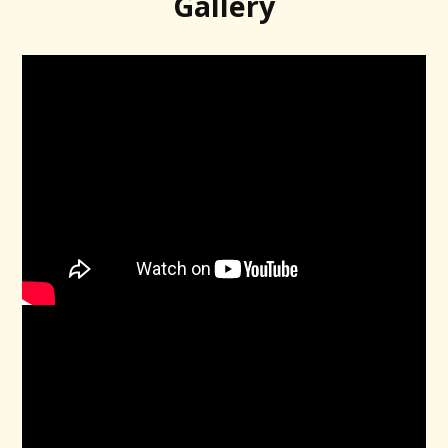
Gallery