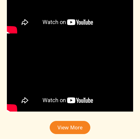
View More