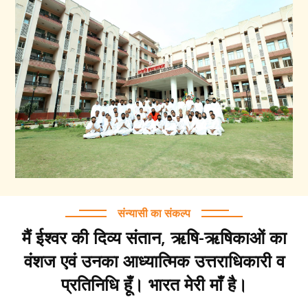
संन्यासी का संकल्प
मैं ईश्वर की दिव्य संतान, ऋषि-ऋषिकाओं का
वंशज एवं उनका आध्यात्मिक उत्तराधिकारी व
प्रतिनिधि हूँ। भारत मेरी माँ है।