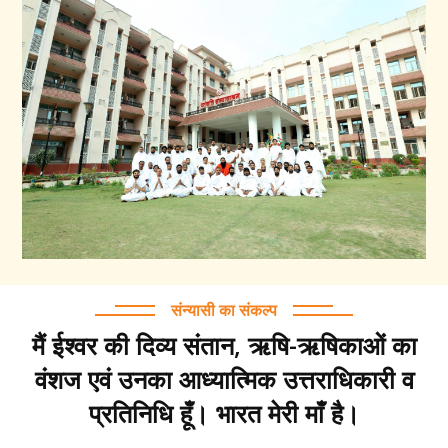
संन्यासी का संकल्प
मैं ईश्वर की दिव्य संतान, ऋषि-ऋषिकाओं का
वंशज एवं उनका आध्यात्मिक उत्तराधिकारी व
प्रतिनिधि हूँ। भारत मेरी माँ है।