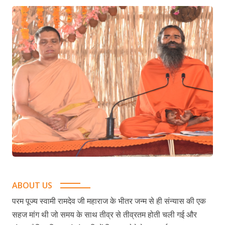
ABOUT US
परम पूज्य स्वामी रामदेव जी महाराज के भीतर जन्म से ही संन्यास की एक
सहज मांग थी जो समय के साथ तीव्र से तीव्रतम होती चली गई और