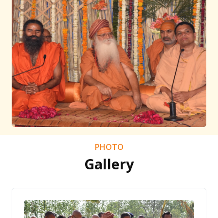
PHOTO
Gallery