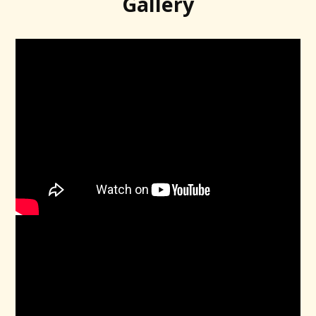
Gallery