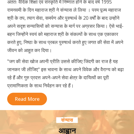
अंततः वैदिक शिक्षा एवं संस्कृति में निष्णात होने के बाद वर्ष 1995
रामनवमी के दिन महाराज श्री ने संन्यास ले लिया । परम पूज्य महाराज
श्री के तप, त्याग सेवा, समर्पण और पुरुषार्थ के 20 वर्षों के बाद उन्होंने
अपने सदृश सन्यासियों को सन्यास के मार्ग पर अग्रसर किया। ऐसे भाई-
बहन जिन्होंने स्वयं को महाराज श्री के संकल्पों के साथ एक एकाकार
करते हुए, निष्ठा के साथ प्रबल पुरुषार्थ करते हुए जगत की सेवा में अपने
जीवन को आहूत कर दिया।
"जग की सेवा खोज अपनी प्रीति उससे कीजिए जिंदगी का राज है यह
जानकर जी लीजिए" इस भावना के साथ अपने विवेक और वैराग्य को बढ़ा
रहे हैं और गुरु प्रदत्त अपने-अपने सेवा क्षेत्र के दायित्वों का पूरी
प्रामाणिकता के साथ निर्वहन कर रहे हैं।
Read More
संन्यास
आह्वान