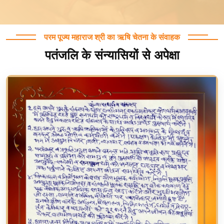
परम पूज्य महाराज श्री का ऋषि चेतना के संवाहक
पतंजलि के संन्यासियों से अपेक्षा