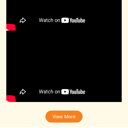
View More