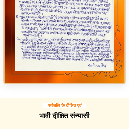
पतंजलि के दीक्षित एवं
भावी दीक्षित संन्यासी